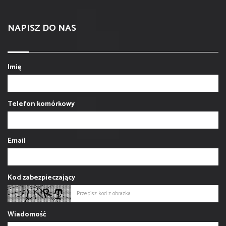
NAPISZ DO NAS
Imię
Telefon komórkowy
Email
Kod zabezpieczający
Wiadomość