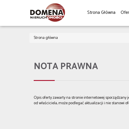
Strona Główna
Ofe
Strona główna
NOTA PRAWNA
Opis oferty zawarty na stronie internetowej sporządzany
od właściciela, może podlegać aktualizacji i nie stanowi of