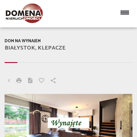
DOM NA WYNAJEM
BIAŁYSTOK, KLEPACZE