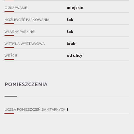
miejskie
OGRZEWANIE
tak
MOŻLIWOŚĆ PARKOWANIA
tak
WŁASNY PARKING
brak
WITRYNA WYSTAWOWA
od ulicy
WEJŚCIE
POMIESZCZENIA
1
LICZBA POMIESZCZEŃ SANITARNYCH