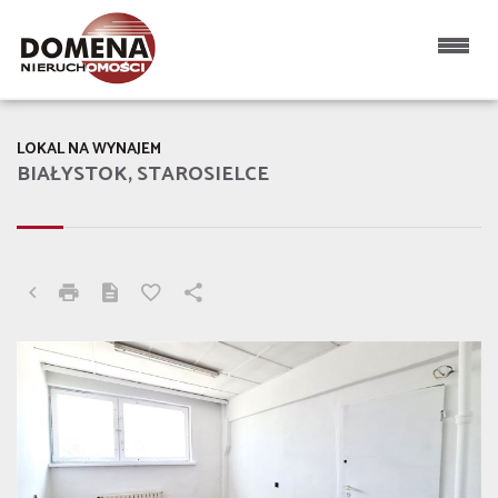
LOKAL NA WYNAJEM
BIAŁYSTOK, STAROSIELCE