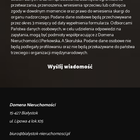
przetwarzania, przenoszenia, wniesienia sprzeciwu lub cofnięcia
zgody w dowolnym momencie oraz prawo do wniesienia skargi do
organu nadzorczego. Podane dane osobowe będą przechowywane
przez okres 3 miesięcy od daty wypełnienia formularza. Odbiorcami
Państwa danych osobowych, w celu udzielenia odpowiedzi na
zapytania, mogą być podmioty współpracujące z Domena
Nieruchomości J.Perkowska, A.Skorulska. Podane dane osobowe nie
będą podlegały profilowaniu oraz nie będą przekazywane do państwa
trzeciego i organizacji międzynarodowych.
Domena Nieruchomości
15-427 Białystok
ul. Lipowa 4 lok.105
biuro@bialystok-nieruchomosci.pl