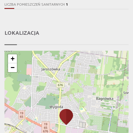
1
LICZBA POMIESZCZEŃ SANITARNYCH
LOKALIZACJA
+
−