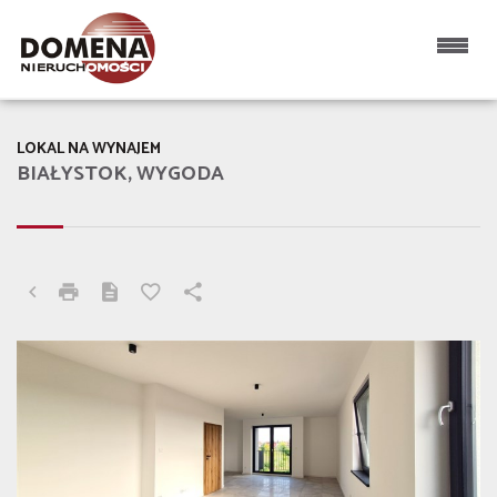
LOKAL NA WYNAJEM
BIAŁYSTOK, WYGODA