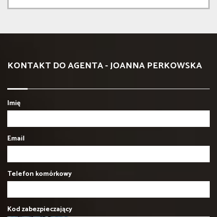
KONTAKT DO AGENTA - JOANNA PERKOWSKA
Imię
Email
Telefon komórkowy
Kod zabezpieczający