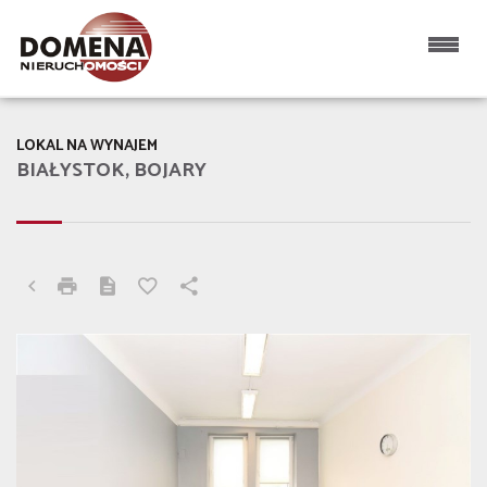
LOKAL NA WYNAJEM
BIAŁYSTOK, BOJARY