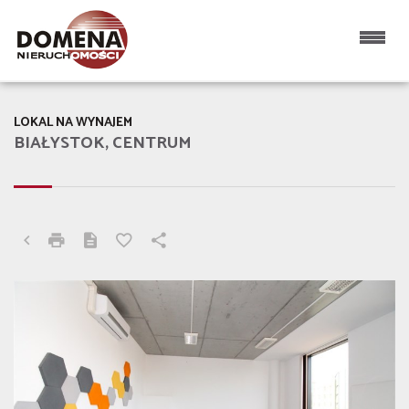
LOKAL NA WYNAJEM
BIAŁYSTOK, CENTRUM