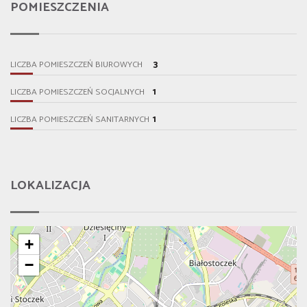
POMIESZCZENIA
3
LICZBA POMIESZCZEŃ BIUROWYCH
1
LICZBA POMIESZCZEŃ SOCJALNYCH
1
LICZBA POMIESZCZEŃ SANITARNYCH
LOKALIZACJA
+
−