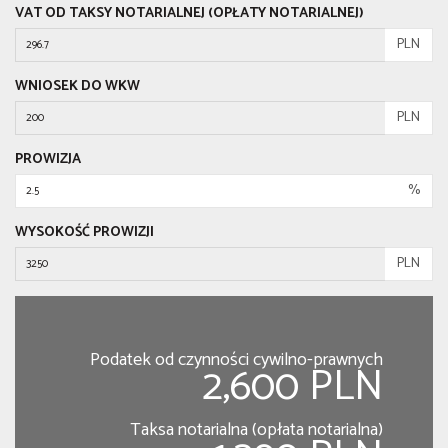
VAT OD TAKSY NOTARIALNEJ (OPŁATY NOTARIALNEJ)
PLN
WNIOSEK DO WKW
PLN
PROWIZJA
%
WYSOKOŚĆ PROWIZJI
PLN
Podatek od czynności cywilno-prawnych
2,600 PLN
Taksa notarialna (opłata notarialna)