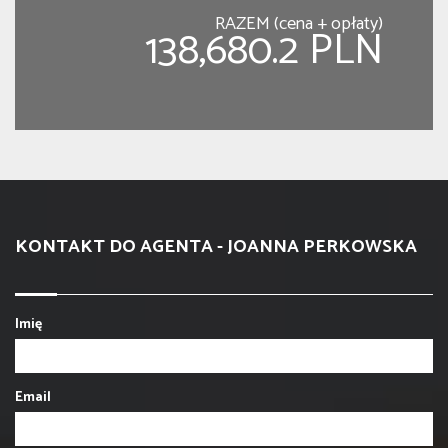
RAZEM (cena + opłaty)
138,680.2 PLN
KONTAKT DO AGENTA - JOANNA PERKOWSKA
Imię
Email