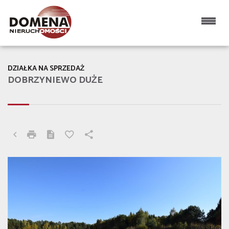
DZIAŁKA NA SPRZEDAŻ
DOBRZYNIEWO DUŻE