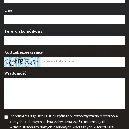
Email
Telefon komórkowy
Kod zabezpieczający
Wiadomość
Zgodnie z art.13 ust.1 i ust.2 Ogólnego Rozporządzenia o ochronie
danych osobowych z dnia 27 kwietnia 2016 r. informuję, iż
Administratorem danych osobowych wskazanych w formularzu