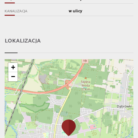
w ulicy
KANALIZACJA
LOKALIZACJA
+
−