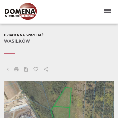
DZIAŁKA NA SPRZEDAŻ
WASILKÓW