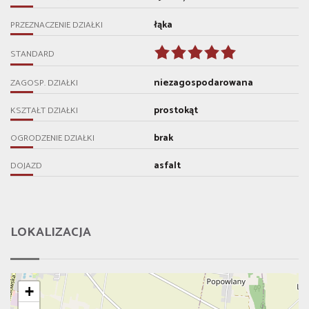
łąka
PRZEZNACZENIE DZIAŁKI
STANDARD
niezagospodarowana
ZAGOSP. DZIAŁKI
prostokąt
KSZTAŁT DZIAŁKI
brak
OGRODZENIE DZIAŁKI
asfalt
DOJAZD
LOKALIZACJA
+