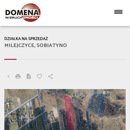
DZIAŁKA NA SPRZEDAŻ
MILEJCZYCE, SOBIATYNO