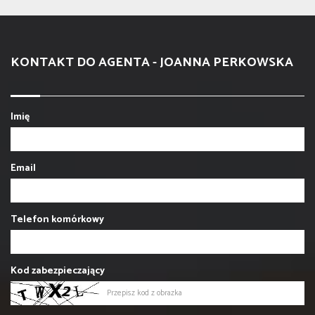
KONTAKT DO AGENTA - JOANNA PERKOWSKA
Imię
Email
Telefon komórkowy
Kod zabezpieczający