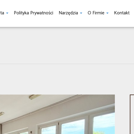
rta
Polityka Prywatności
Narzędzia
O Firmie
Kontakt