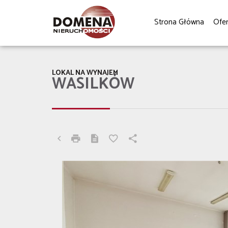
Strona Główna
Ofe
LOKAL NA WYNAJEM
WASILKÓW