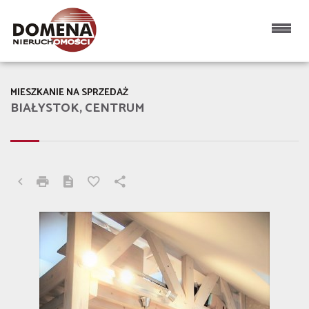
MIESZKANIE NA SPRZEDAŻ
BIAŁYSTOK, CENTRUM