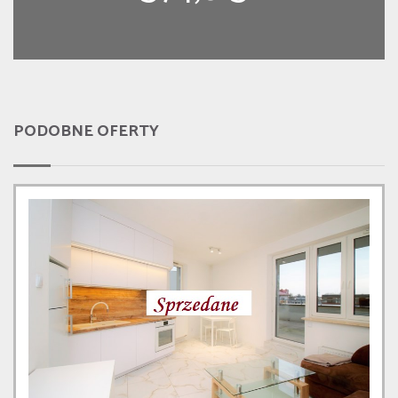
PODOBNE OFERTY