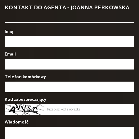
KONTAKT DO AGENTA - JOANNA PERKOWSKA
Imię
Email
Telefon komórkowy
Kod zabezpieczający
Wiadomość