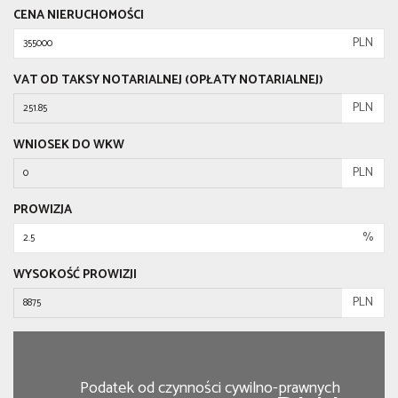
CENA NIERUCHOMOŚCI
PLN
VAT OD TAKSY NOTARIALNEJ (OPŁATY NOTARIALNEJ)
PLN
WNIOSEK DO WKW
PLN
PROWIZJA
%
WYSOKOŚĆ PROWIZJI
PLN
Podatek od czynności cywilno-prawnych