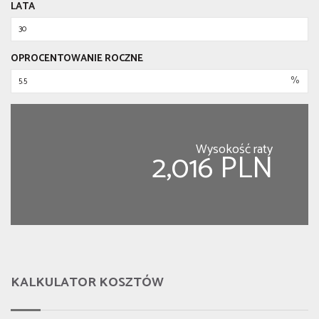
LATA
OPROCENTOWANIE ROCZNE
%
Wysokość raty
2,016 PLN
KALKULATOR KOSZTÓW