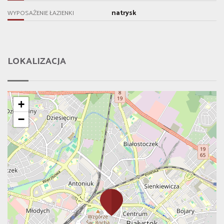
natrysk
WYPOSAŻENIE ŁAZIENKI
LOKALIZACJA
+
−