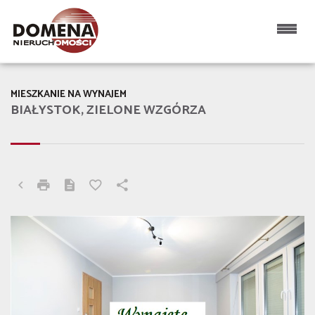
MIESZKANIE NA WYNAJEM
BIAŁYSTOK, ZIELONE WZGÓRZA