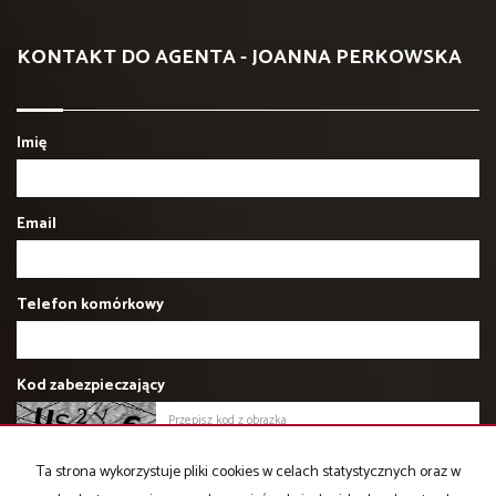
KONTAKT DO AGENTA - JOANNA PERKOWSKA
Imię
Email
Telefon komórkowy
Kod zabezpieczający
Wiadomość
Ta strona wykorzystuje pliki cookies w celach statystycznych oraz w