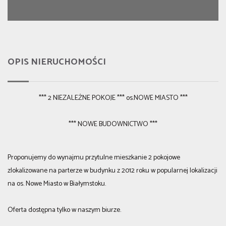
OPIS NIERUCHOMOŚCI
*** 2 NIEZALEŻNE POKOJE *** os.NOWE MIASTO ***
*** NOWE BUDOWNICTWO ***
Proponujemy do wynajmu przytulne mieszkanie 2 pokojowe
zlokalizowane na parterze w budynku z 2012 roku w popularnej lokalizacji
na os. Nowe Miasto w Białymstoku.
Oferta dostępna tylko w naszym biurze.