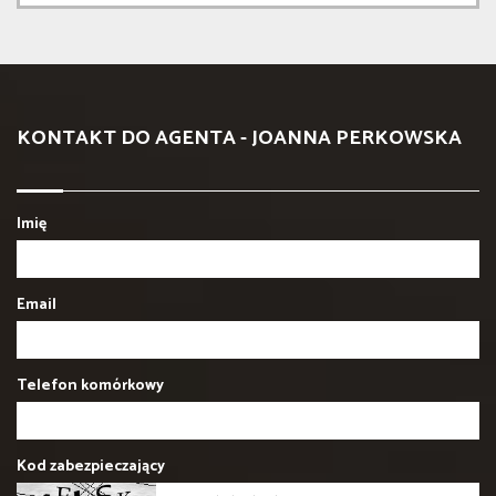
KONTAKT DO AGENTA - JOANNA PERKOWSKA
Imię
Email
Telefon komórkowy
Kod zabezpieczający