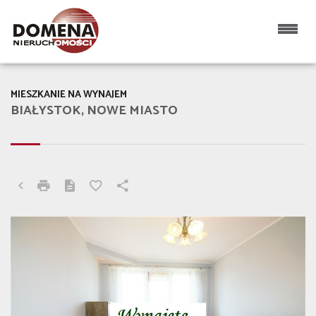
MIESZKANIE NA WYNAJEM
BIAŁYSTOK, NOWE MIASTO